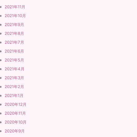
2021年11月
2021年10月
2021年9月
2021年8月
2021年7月
2021年6月
2021年5月
2021年4月
2021年3月
2021年2月
2021年1月
2020年12月
2020年11月
2020年10月
2020年9月