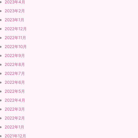
2023年4月
2023年2月
2023年1月
2022年12月
2022年11月
2022年10月
2022年9月
2022年8月
2022年7月
2022年6月
2022年5月
2022年4月
2022年3月
2022年2月
2022年1月
2021年12月