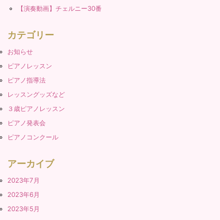
【演奏動画】チェルニー30番
カテゴリー
お知らせ
ピアノレッスン
ピアノ指導法
レッスングッズなど
３歳ピアノレッスン
ピアノ発表会
ピアノコンクール
アーカイブ
2023年7月
2023年6月
2023年5月