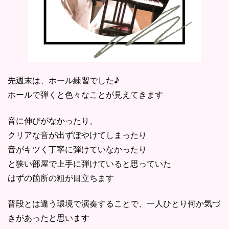
先週末は、ホール練習でした♪
ホールで弾くと色々なことが見えてきます
音に伸びがなかったり、
クリアな音が出ずぼやけてしまったり
音がキツく丁寧に弾けていなかったり
と狭い部屋で上手に弾けていると思っていた
はずの箇所の粗が目立ちます
普段とは違う環境で演奏することで、一人ひとり何か気づ
きがあったと思います