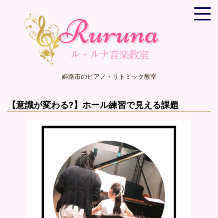
姫路市のピアノ・リトミック教室
【意識が変わる?】ホール練習で見える課題