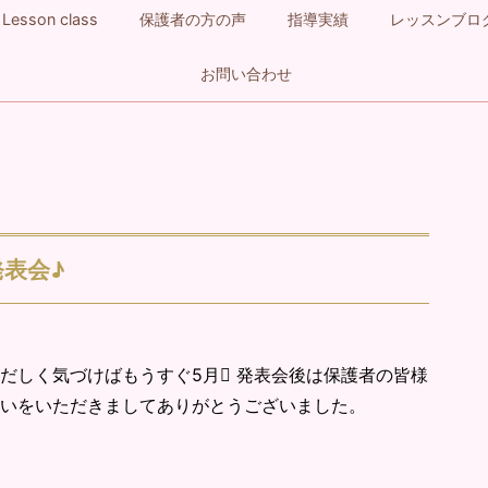
Lesson class
保護者の方の声
指導実績
レッスンブロ
お問い合わせ
表会♪
だしく気づけばもうすぐ5月 発表会後は保護者の皆様
いをいただきましてありがとうございました。