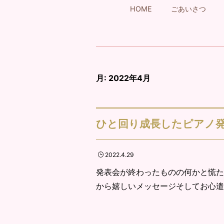
HOME
ごあいさつ
月:
2022年4月
ひと回り成長したピアノ発
2022.4.29
発表会が終わったものの何かと慌た
から嬉しいメッセージそしてお心遣