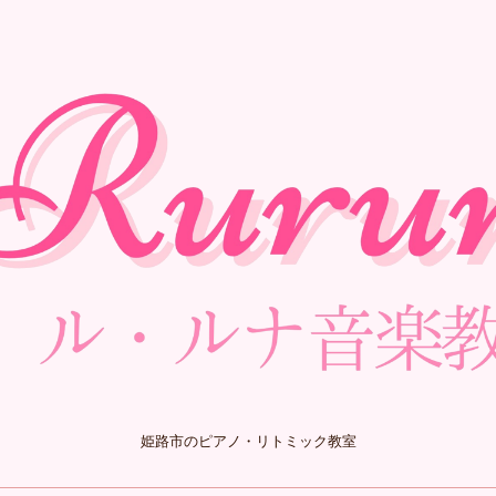
姫路市のピアノ・リトミック教室