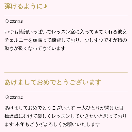
弾けるように♪
2021.1.8
いつも笑顔いっぱいでレッスン室に入ってきてくれる彼女
チェルニーを頑張って練習しており、少しずつですが指の
動きが良くなってきています
あけましておめでとうございます
2021.1.2
あけましておめでとうございます 一人ひとりが掲げた目
標達成にむけて楽しくレッスンしていきたいと思っており
ます 本年もどうぞよろしくお願いいたします